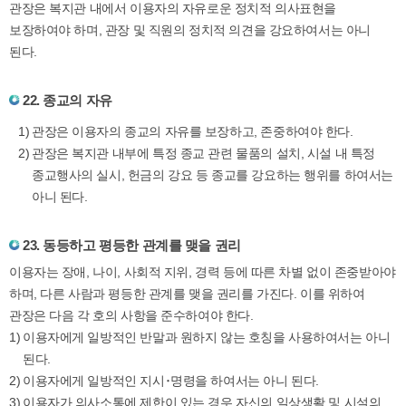
관장은 복지관 내에서 이용자의 자유로운 정치적 의사표현을
보장하여야 하며, 관장 및 직원의 정치적 의견을 강요하여서는 아니
된다.
22. 종교의 자유
관장은 이용자의 종교의 자유를 보장하고, 존중하여야 한다.
관장은 복지관 내부에 특정 종교 관련 물품의 설치, 시설 내 특정
종교행사의 실시, 헌금의 강요 등 종교를 강요하는 행위를 하여서는
아니 된다.
23. 동등하고 평등한 관계를 맺을 권리
이용자는 장애, 나이, 사회적 지위, 경력 등에 따른 차별 없이 존중받아야
하며, 다른 사람과 평등한 관계를 맺을 권리를 가진다. 이를 위하여
관장은 다음 각 호의 사항을 준수하여야 한다.
이용자에게 일방적인 반말과 원하지 않는 호칭을 사용하여서는 아니
된다.
이용자에게 일방적인 지시･명령을 하여서는 아니 된다.
이용자가 의사소통에 제한이 있는 경우 자신의 일상생활 및 시설의