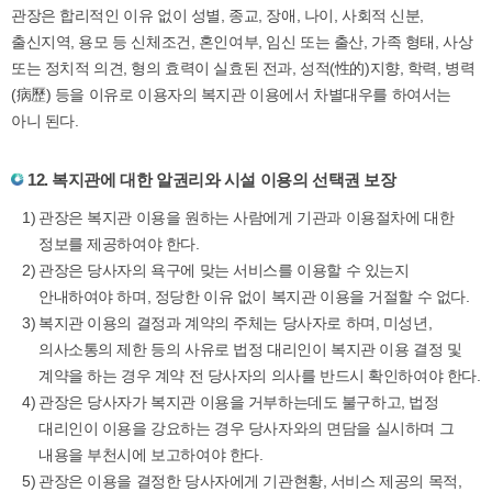
관장은 합리적인 이유 없이 성별, 종교, 장애, 나이, 사회적 신분,
출신지역, 용모 등 신체조건, 혼인여부, 임신 또는 출산, 가족 형태, 사상
또는 정치적 의견, 형의 효력이 실효된 전과, 성적(性的)지향, 학력, 병력
(病歷) 등을 이유로 이용자의 복지관 이용에서 차별대우를 하여서는
아니 된다.
12. 복지관에 대한 알권리와 시설 이용의 선택권 보장
관장은 복지관 이용을 원하는 사람에게 기관과 이용절차에 대한
정보를 제공하여야 한다.
관장은 당사자의 욕구에 맞는 서비스를 이용할 수 있는지
안내하여야 하며, 정당한 이유 없이 복지관 이용을 거절할 수 없다.
복지관 이용의 결정과 계약의 주체는 당사자로 하며, 미성년,
의사소통의 제한 등의 사유로 법정 대리인이 복지관 이용 결정 및
계약을 하는 경우 계약 전 당사자의 의사를 반드시 확인하여야 한다.
관장은 당사자가 복지관 이용을 거부하는데도 불구하고, 법정
대리인이 이용을 강요하는 경우 당사자와의 면담을 실시하며 그
내용을 부천시에 보고하여야 한다.
관장은 이용을 결정한 당사자에게 기관현황, 서비스 제공의 목적,