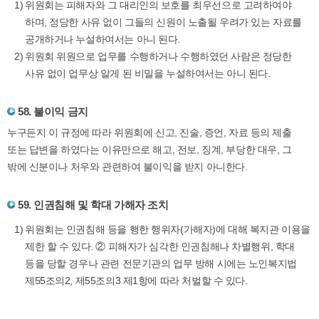
위원회는 피해자와 그 대리인의 보호를 최우선으로 고려하여야
하며, 정당한 사유 없이 그들의 신원이 노출될 우려가 있는 자료를
공개하거나 누설하여서는 아니 된다.
위원회 위원으로 업무를 수행하거나 수행하였던 사람은 정당한
사유 없이 업무상 알게 된 비밀을 누설하여서는 아니 된다.
58. 불이익 금지
누구든지 이 규정에 따라 위원회에 신고, 진술, 증언, 자료 등의 제출
또는 답변을 하였다는 이유만으로 해고, 전보, 징계, 부당한 대우, 그
밖에 신분이나 처우와 관련하여 불이익을 받지 아니한다.
59. 인권침해 및 학대 가해자 조치
위원회는 인권침해 등을 행한 행위자(가해자)에 대해 복지관 이용을
제한 할 수 있다. ② 피해자가 심각한 인권침해나 차별행위, 학대
등을 당할 경우나 관련 전문기관의 업무 방해 시에는 노인복지법
제55조의2, 제55조의3 제1항에 따라 처벌할 수 있다.