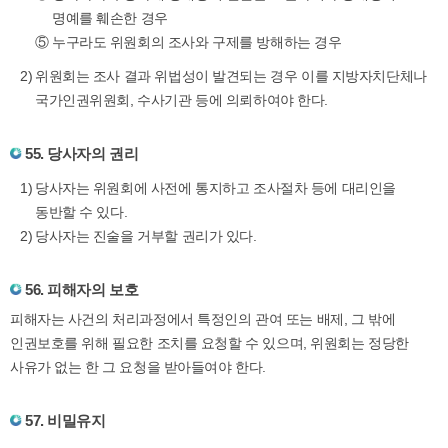
명예를 훼손한 경우
⑤
누구라도 위원회의 조사와 구제를 방해하는 경우
위원회는 조사 결과 위법성이 발견되는 경우 이를 지방자치단체나
국가인권위원회, 수사기관 등에 의뢰하여야 한다.
55. 당사자의 권리
당사자는 위원회에 사전에 통지하고 조사절차 등에 대리인을
동반할 수 있다.
당사자는 진술을 거부할 권리가 있다.
56. 피해자의 보호
피해자는 사건의 처리과정에서 특정인의 관여 또는 배제, 그 밖에
인권보호를 위해 필요한 조치를 요청할 수 있으며, 위원회는 정당한
사유가 없는 한 그 요청을 받아들여야 한다.
57. 비밀유지