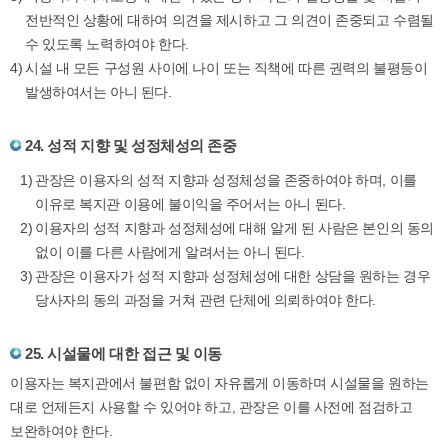
전반적인 상황에 대하여 의견을 제시하고 그 의견이 존중되고 수렴될
수 있도록 노력하여야 한다.
시설 내 모든 구성원 사이에 나이 또는 직책에 따른 권력의 불평등이
발생하여서는 아니 된다.
24. 성적 지향 및 성정체성의 존중
관장은 이용자의 성적 지향과 성정체성을 존중하여야 하며, 이를
이유로 복지관 이용에 불이익을 주어서는 아니 된다.
이용자의 성적 지향과 성정체성에 대해 알게 된 사람은 본인의 동의
없이 이를 다른 사람에게 알려서는 아니 된다.
관장은 이용자가 성적 지향과 성정체성에 대한 상담을 원하는 경우
당사자의 동의 과정을 거쳐 관련 단체에 의뢰하여야 한다.
25. 시설물에 대한 접근 및 이동
이용자는 복지관에서 불편함 없이 자유롭게 이동하며 시설물을 원하는
대로 언제든지 사용할 수 있어야 하고, 관장은 이를 사전에 점검하고
보완하여야 한다.