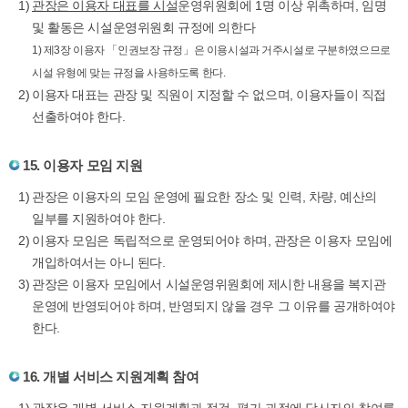
관장은 이용자 대표를 시설
운영위원회에 1명 이상 위촉하며, 임명
및 활동은 시설운영위원회 규정에 의한다
1) 제3장 이용자 「인권보장 규정」은 이용시설과 거주시설로 구분하였으므로
시설 유형에 맞는 규정을 사용하도록 한다.
이용자 대표는 관장 및 직원이 지정할 수 없으며, 이용자들이 직접
선출하여야 한다.
15. 이용자 모임 지원
관장은 이용자의 모임 운영에 필요한 장소 및 인력, 차량, 예산의
일부를 지원하여야 한다.
이용자 모임은 독립적으로 운영되어야 하며, 관장은 이용자 모임에
개입하여서는 아니 된다.
관장은 이용자 모임에서 시설운영위원회에 제시한 내용을 복지관
운영에 반영되어야 하며, 반영되지 않을 경우 그 이유를 공개하여야
한다.
16. 개별 서비스 지원계획 참여
관장은 개별 서비스 지원계획과 점검, 평가 과정에 당사자의 참여를