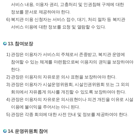
서비스 내용, 이용자 권리, 고충처리 및 인권침해 구제에 대한
정보를 문서로 제공하여야 한다.
복지관 이용 신청자는 서비스 접수, 대기, 처리 절차 등 복지관
서비스 이용에 대한 정보를 요청 및 열람할 수 있다.
13. 참여보장
관장은 이용자가 서비스의 주체로서 존중받고, 복지관 운영에
참여할 수 있는 체계를 마련함으로써 이용자의 권익을 보장하여야
한다.
관장은 이용자의 자유로운 의사 표현을 보장하여야 한다.
관장은 이용자가 시설운영위원회, 시설인권위원회 또는 그 외의
회의에서 자유롭게 의사를 개진할 수 있도록 보장하여야 한다.
관장은 이용자의 자유로운 의사표현이나 의견 개진을 이유로 시설
이용에 불이익을 주어서는 아니 된다.
관장은 각종 회의에 대한 사전 안내 및 정보를 제공하여야 한다.
14. 운영위원회 참여