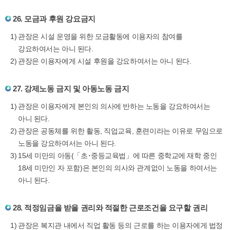
26. 모금과 후원 강요금지
관장은 시설 운영을 위한 모금활동에 이용자의 참여를
강요하여서는 아니 된다.
관장은 이용자에게 시설 후원을 강요하여서는 아니 된다.
27. 강제노동 금지 및 아동노동 금지
관장은 이용자에게 본인의 의사에 반하는 노동을 강요하여서는
아니 된다.
관장은 공동체를 위한 활동, 직업교육, 훈련이라는 이유로 무임으로
노동을 강요하여서는 아니 된다.
15세 미만의 아동(「초･중등교육법」에 따른 중학교에 재학 중인
18세 미만인 자 포함)은 본인의 의사와 관계없이 노동을 하여서는
아니 된다.
28. 적정임금을 받을 권리와 적절한 근로조건을 요구할 권리
관장은 복지관 내에서 직업 활동 등의 근로를 하는 이용자에게 법정