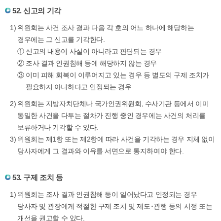
52. 신고의 기각
위원회는 사건 조사 결과 다음 각 호의 어느 하나에 해당하는
경우에는 그 신고를 기각한다.
①
신고의 내용이 사실이 아니라고 판단되는 경우
②
조사 결과 인권침해 등에 해당하지 않는 경우
③
이미 피해 회복이 이루어지고 있는 경우 등 별도의 구제 조치가
필요하지 아니하다고 인정되는 경우
위원회는 지방자치단체나 국가인권위원회, 수사기관 등에서 이미
동일한 사건을 다투는 절차가 진행 중인 경우에는 사건의 처리를
보류하거나 기각할 수 있다.
위원회는 제1항 또는 제2항에 따라 사건을 기각하는 경우 지체 없이
당사자에게 그 결과와 이유를 서면으로 통지하여야 한다.
53. 구제 조치 등
위원회는 조사 결과 인권침해 등이 일어났다고 인정되는 경우
당사자 및 관장에게 적절한 구제 조치 및 제도･관행 등의 시정 또는
개선을 권고할 수 있다.