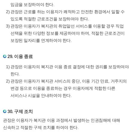
임금을 보장하여야 한다.
관장은 근로를 하는 이용자가 쾌적하고 안전한 환경에서 일할 수
있도록 적절한 근로조건을 보장하여야 한다.
관장은 이용자가 복지관의 취업알선 서비스를 이용할 경우 직업
선택을 위한 다양한 정보를 제공하여야 하며, 적절한 근로조건이
보장된 일자리를 연계하여야 한다.
29. 이용 종료
관장은 이용자의 복지관 이용 종료 결정에 대한 권리를 보장하여야
한다.
관장은 이용자가 복지관 서비스의 중단, 이용 기간 만료, 거주지의
변경 등으로 이용을 종료하는 경우 이용자에게 적합한 다른
서비스나 시설을 안내하여야 한다.
30. 구제 조치
관장은 이용자가 복지관 이용 과정에서 발생하는 인권침해에 대해
신속하고 적절한 구제 조치를 하여야 한다.