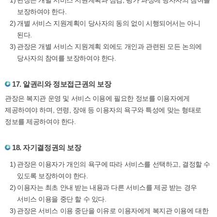
보장하여야 한다.
개별 서비스 지원계획이 당사자의 동의 없이 시행되어서는 아니
된다.
관장은 개별 서비스 지원계획 외에도 개인과 관련된 모든 논의에
당사자의 참여를 보장하여야 한다.
17. 알권리와 정보접근권의 보장
관장은 복지관 운영 및 서비스 이용에 필요한 정보를 이용자에게
제공하여야 하며, 연령, 장애 등 이용자의 욕구와 특성에 맞는 형태로
정보를 제공하여야 한다.
18. 자기결정권의 보장
관장은 이용자가 개인의 욕구에 따라 서비스를 선택하고, 결정할 수
있도록 보장하여야 한다.
이용자는 최초 안내 받는 내용과 다른 서비스를 제공 받는 경우
서비스 이용을 중단 할 수 있다.
관장은 서비스 이용 중단을 이유로 이용자에게 복지관 이용에 대한