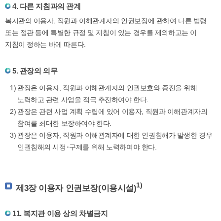
4. 다른 지침과의 관계
복지관의 이용자, 직원과 이해관계자의 인권보장에 관하여 다른 법령
또는 정관 등에 특별한 규정 및 지침이 있는 경우를 제외하고는 이
지침이 정하는 바에 따른다.
5. 관장의 의무
관장은 이용자, 직원과 이해관계자의 인권보호와 증진을 위해
노력하고 관련 사업을 적극 추진하여야 한다.
관장은 관련 사업 계획 수립에 있어 이용자, 직원과 이해관계자의
참여를 최대한 보장하여야 한다.
관장은 이용자, 직원과 이해관계자에 대한 인권침해가 발생한 경우
인권침해의 시정･구제를 위해 노력하여야 한다.
1)
제3장 이용자 인권보장(이용시설)
11. 복지관 이용 상의 차별금지