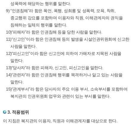
성폭력에 해당하는 행위를 말한다.
“인권침해”라 함은 폭언, 폭행, 성희롱 및 성폭력, 모욕, 착취,
종교행위 강요를 포함하여 이용자와 직원, 이해관계자의 권익을
침해하는 일체의 행위를 말한다.
“피해자”라 함은 인권침해 등을 당한 사람을 말한다.
“신고인”이라 함은 인권침해 등의 발생을 시설인권위원회에 신고한
사람을 말한다.
“피신고인”이라 함은 신고인에 의하여 가해자로 지목된 사람을
말한다.
“당사자”라 함은 피해자, 신고인, 피신고인을 말한다.
“관련자”라 함은 인권침해 행위를 목격하거나 알고 있는 사람을
말한다.
“관계부서”라 함은 당사자의 주요 이용 부서, 소속부서를 포함하여
복지관의 인권위원회 업무와 관련이 있는 부서를 말한다.
3. 적용범위
이 지침은 복지관의 이용자, 직원과 이해관계자를 대상으로 한다.