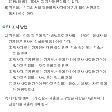
3개월의 범위 내에서 그 기간을 연장할 수 있다.
위원회는 신고의 처리 결과를 당사자에게 지체 없이 서면으로
통지하여야 한다.
51. 조사 방법
위원회는 다음 각 호에 정한 방법으로 조사할 수 있으며, 당사자 및
관계인은 조사에 성실하게 응하여야 한다.
①
당사자 또는 관계인에 대한 출석 요구, 진술 청취 또는 진술서
제출 요구
②
당사자, 관계인 또는 관계부서 등에 대하여 조사 사항과 관련이
있다고 인정되는 자료 등의 제출 요구
③
당사자, 관계인 또는 관계부서 등에 대하여 조사 사항과 관련이
있다고 인정되는 사실 또는 정보의 조회
④
조사 사항과 관련이 있다고 인정되는 장소, 시설 또는 자료 등에
대한 현장조사
제1항제1호에 따라 진술서 제출을 요구받은 사람은 14일 이내에
진술서를 제출하여야 한다.