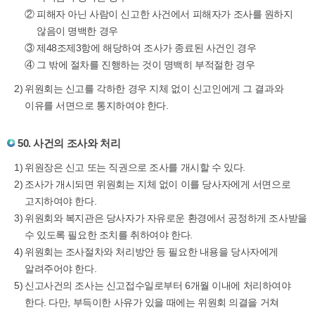
②
피해자 아닌 사람이 신고한 사건에서 피해자가 조사를 원하지
않음이 명백한 경우
③
제48조제3항에 해당하여 조사가 종료된 사건인 경우
④
그 밖에 절차를 진행하는 것이 명백히 부적절한 경우
위원회는 신고를 각하한 경우 지체 없이 신고인에게 그 결과와
이유를 서면으로 통지하여야 한다.
50. 사건의 조사와 처리
위원장은 신고 또는 직권으로 조사를 개시할 수 있다.
조사가 개시되면 위원회는 지체 없이 이를 당사자에게 서면으로
고지하여야 한다.
위원회와 복지관은 당사자가 자유로운 환경에서 공정하게 조사받을
수 있도록 필요한 조치를 취하여야 한다.
위원회는 조사절차와 처리방안 등 필요한 내용을 당사자에게
알려주어야 한다.
신고사건의 조사는 신고접수일로부터 6개월 이내에 처리하여야
한다. 다만, 부득이한 사유가 있을 때에는 위원회 의결을 거쳐