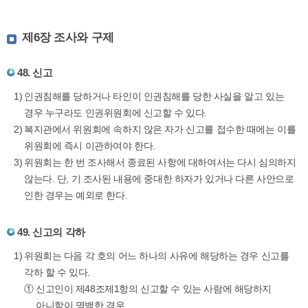
제6장 조사와 구제
48. 신고
인권침해를 당하거나 타인이 인권침해를 당한 사실을 알고 있는
경우 누구라도 인권위원회에 신고할 수 있다.
복지관에서 위원회에 속하지 않은 자가 신고를 접수한 때에는 이를
위원회에 즉시 이관하여야 한다.
위원회는 한 번 조사해서 종료된 사항에 대하여서는 다시 심의하지
않는다. 단, 기 조사된 내용에 중대한 하자가 있거나 다른 사안으로
인한 경우는 예외로 한다.
49. 신고의 각하
위원회는 다음 각 호의 어느 하나의 사유에 해당하는 경우 신고를
각하 할 수 있다.
①
신고인이 제48조제1항의 신고할 수 있는 사람에 해당하지
아니함이 명백한 경우