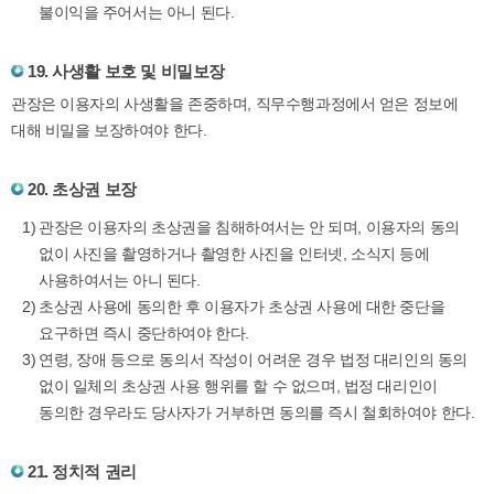
불이익을 주어서는 아니 된다.
19. 사생활 보호 및 비밀보장
관장은 이용자의 사생활을 존중하며, 직무수행과정에서 얻은 정보에
대해 비밀을 보장하여야 한다.
20. 초상권 보장
관장은 이용자의 초상권을 침해하여서는 안 되며, 이용자의 동의
없이 사진을 촬영하거나 촬영한 사진을 인터넷, 소식지 등에
사용하여서는 아니 된다.
초상권 사용에 동의한 후 이용자가 초상권 사용에 대한 중단을
요구하면 즉시 중단하여야 한다.
연령, 장애 등으로 동의서 작성이 어려운 경우 법정 대리인의 동의
없이 일체의 초상권 사용 행위를 할 수 없으며, 법정 대리인이
동의한 경우라도 당사자가 거부하면 동의를 즉시 철회하여야 한다.
21. 정치적 권리