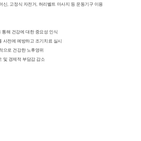
닝머신, 고정식 자전거, 허리벨트 마사지 등 운동기구 이용
 통해 건강에 대한 중요성 인식
를 사전에 예방하고 조기치료 실시
서적으로 건강한 노후영위
 및 경제적 부담감 감소