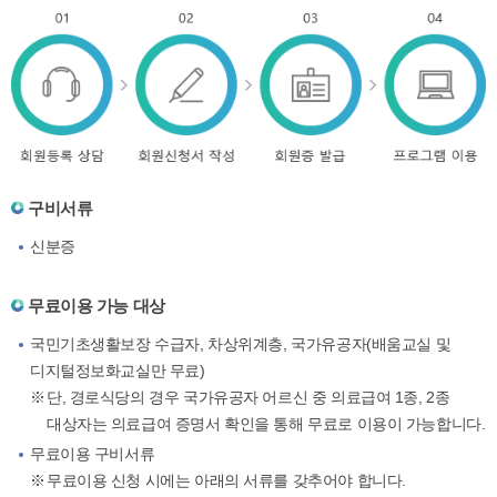
구비서류
신분증
무료이용 가능 대상
국민기초생활보장 수급자, 차상위계층, 국가유공자(배움교실 및
디지털정보화교실만 무료)
단, 경로식당의 경우 국가유공자 어르신 중 의료급여 1종, 2종
대상자는 의료급여 증명서 확인을 통해 무료로 이용이 가능합니다.
무료이용 구비서류
무료이용 신청 시에는 아래의 서류를 갖추어야 합니다.