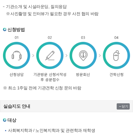
기관소개 및 시설라운딩, 질의응답
사진촬영 및 인터뷰가 필요한 경우 사전 협의 바람
신청방법
※ 최소 1주일 전에 기관견학 신청 문의 바람
실습지도 안내
닫기
대상
사회복지학과 / 노인복지학과 및 관련학과 재학생