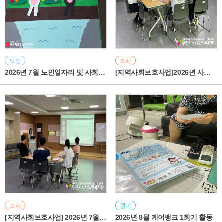
오정
소사
2026년 7월 노인일자리 및 사회활동지원사업 동그라미선생님 사업단 직무교육 진행
[지역사회보호사업]2026년 사업 자문 진행
소사
원미
[지역사회보호사업] 2026년 7월 정기 사례회의 진행
2026년 8월 케어뱅크 1회기 활동